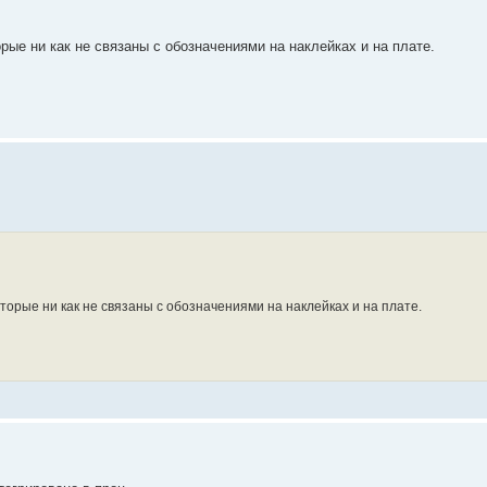
ые ни как не связаны с обозначениями на наклейках и на плате.
орые ни как не связаны с обозначениями на наклейках и на плате.